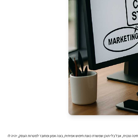
נה טכנית, אבל בלי תוכן שמשרת כוונת חיפוש אמיתית, בונה אמון ומחובר למטרות העסק, יהיה לו