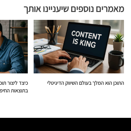
מאמרים נוספים שיעניינו אותך
התוכן הוא המלך בעולם השיווק הדיגיטלי
כיצד ליצור תוכ
בתוצאות החיפ