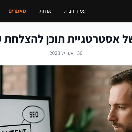
עמוד הבית
אודות
מאמרים
ל אסטרטגיית תוכן להצלחת ק
30 אפריל 2023