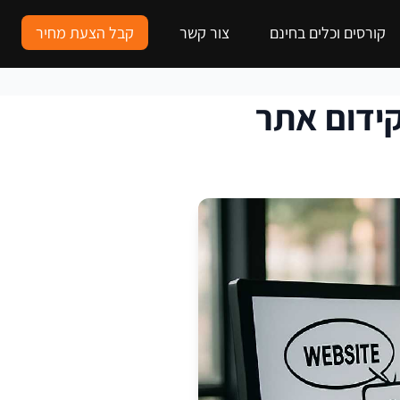
קורסים וכלים בחינם
צור קשר
קבל הצעת מחיר
ידום אתר