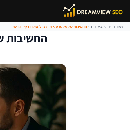
עמוד הבית
מאמרים
החשיבות של אסטרטגיית תוכן להצלחת קידום אתר
החשיבות ש