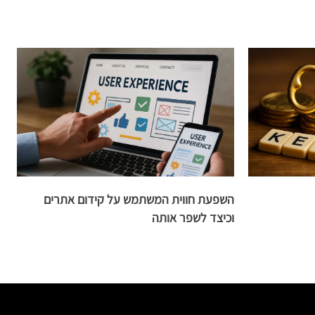
השפעת חווית המשתמש על קידום אתרים
ה
וכיצד לשפר אותה