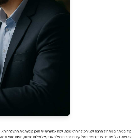
קידום אתרים מתחיל הרבה לפני המילה הראשונה: למה אסטרטגיית תוכן קובעת את ההצלחה האור
לא מעט בעלי אתרים עדיין חושבים על קידום אתרים כעל משחק של מילות מפתח, תגיות מטא וכמה תי