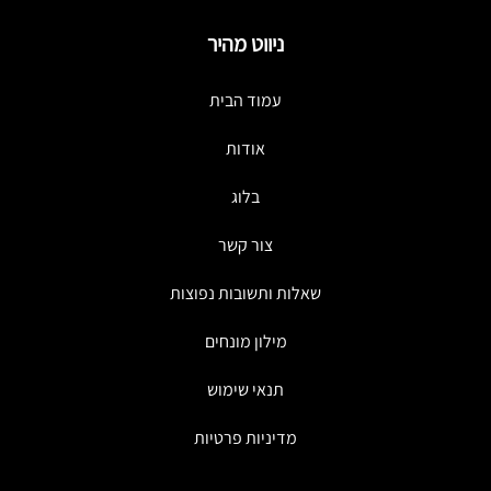
ניווט מהיר
עמוד הבית
אודות
בלוג
צור קשר
שאלות ותשובות נפוצות
מילון מונחים
תנאי שימוש
מדיניות פרטיות