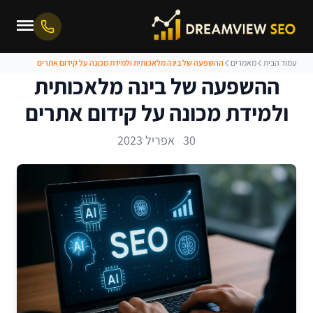
עמוד הבית
מאמרים
ההשפעה של בינה מלאכותית ולמידת מכונה על קידום אתרים
ההשפעה של בינה מלאכותית
ולמידת מכונה על קידום אתרים
30 אפריל 2023