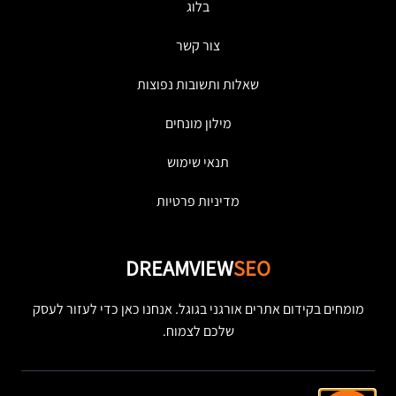
בלוג
צור קשר
שאלות ותשובות נפוצות
מילון מונחים
תנאי שימוש
מדיניות פרטיות
DREAMVIEW
SEO
מומחים בקידום אתרים אורגני בגוגל. אנחנו כאן כדי לעזור לעסק
שלכם לצמוח.