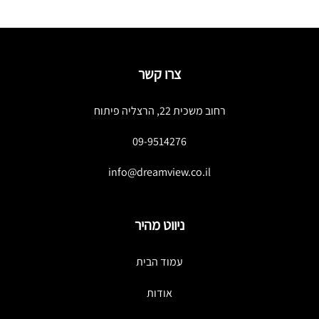
צרו קשר
רחוב משכית 22, הרצליה פיתוח
09-9514276
info@dreamview.co.il
ניווט מהיר
עמוד הבית
אודות