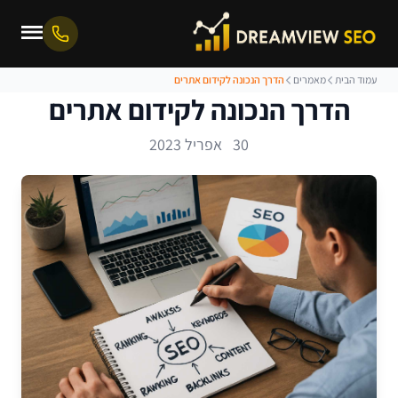
עמוד הבית
מאמרים
הדרך הנכונה לקידום אתרים
הדרך הנכונה לקידום אתרים
30 אפריל 2023