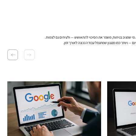
. מי שמגיב בניתוח, משפר את הסיכוי להתאושש — ולעיתים גם לצמוח.
— ויותר כמו מנגנון שמתגמל עבודה נכונה לאורך זמן.