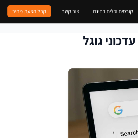
קורסים וכלים בחינם
צור קשר
קבל הצעת מחיר
דכוני גוגל