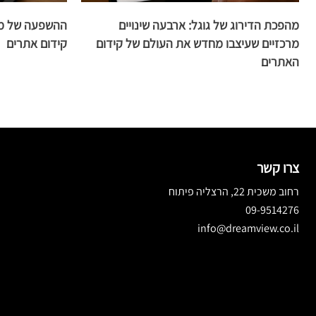
מהפכת הדירוג של גוגל: ארבעה שינויים
ההשפעה של מע
מרכזיים שעיצבו מחדש את העולם של קידום
קידום אתרים
האתרים
צרו קשר
רחוב משכית 22, הרצליה פיתוח
09-9514276
info@dreamview.co.il