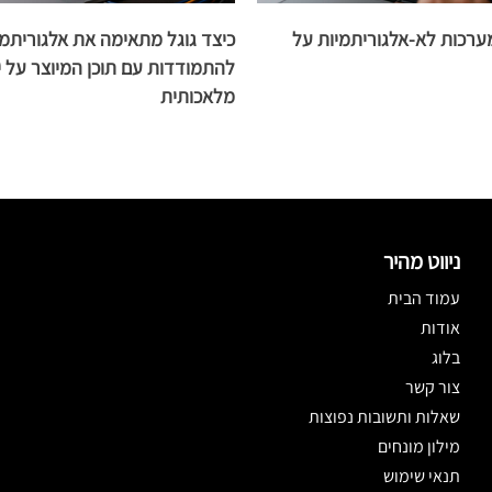
רכות לא-אלגוריתמיות על
כיצד גוגל מתאימה את אלגוריתמי
להתמודדות עם תוכן המיוצר על יד
מלאכותית
ניווט מהיר
עמוד הבית
אודות
בלוג
צור קשר
שאלות ותשובות נפוצות
מילון מונחים
תנאי שימוש