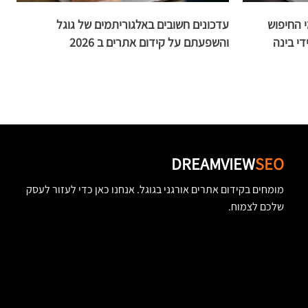
 החיפוש
עדכונים חשובים באלגוריתמים של גוגל
מ
י בינה
והשפעתם על קידום אתרים ב 2026
מ
DREAMVIEW
SEO
מומחים בקידום אתרים אורגני בגוגל. אנחנו כאן כדי לעזור לעסק
שלכם לצמוח.