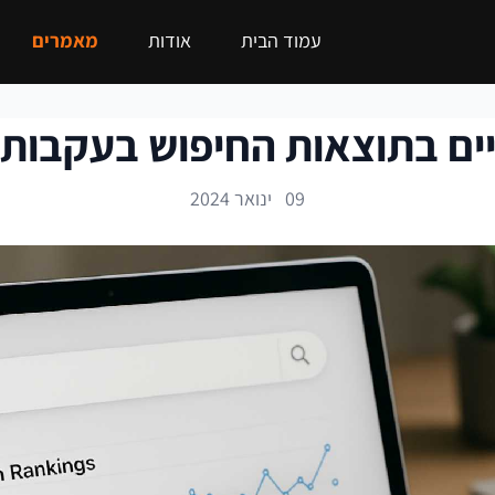
עמוד הבית
אודות
מאמרים
ים בתוצאות החיפוש בעקבות ע
09 ינואר 2024