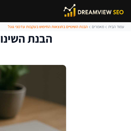
עמוד הבית
מאמרים
הבנת השינויים בתוצאות החיפוש בעקבות עדכוני גוגל
הבנת השינוי