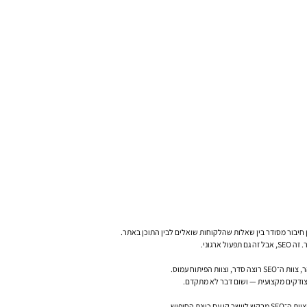
 חיבור מסודר בין שאלות שהלקוחות שואלים לבין התוכן באתר.
יתוח עמוס.
ם צודקים מקצועית — ושום דבר לא מתקדם.
החיפוש.