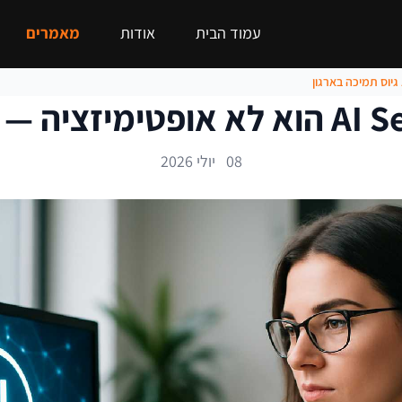
עמוד הבית
אודות
מאמרים
08 יולי 2026