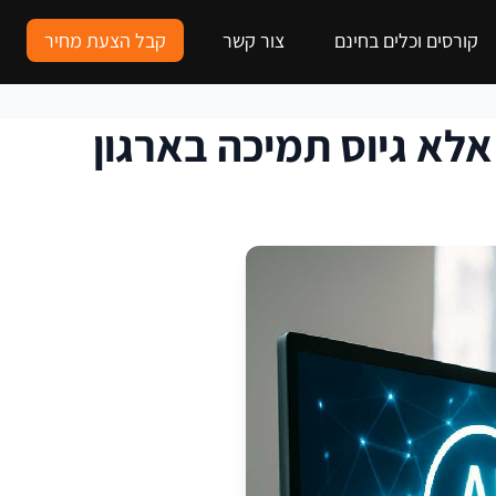
קורסים וכלים בחינם
צור קשר
קבל הצעת מחיר