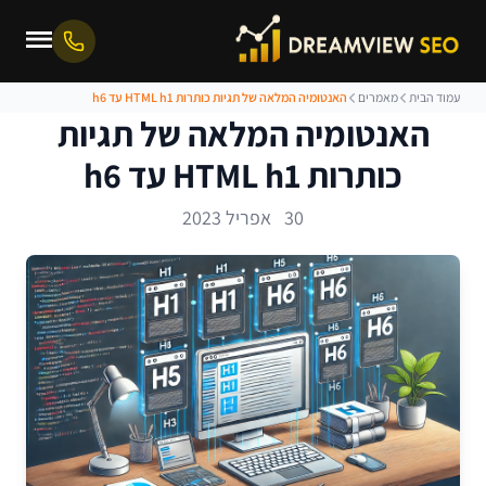
עמוד הבית
מאמרים
האנטומיה המלאה של תגיות כותרות HTML h1 עד h6
האנטומיה המלאה של תגיות
כותרות HTML h1 עד h6
30 אפריל 2023