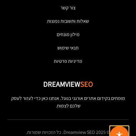
צור קשר
שאלות ותשובות נפוצות
מילון מונחים
תנאי שימוש
מדיניות פרטיות
DREAMVIEW
SEO
מומחים בקידום אתרים אורגני בגוגל. אנחנו כאן כדי לעזור לעסק
שלכם לצמוח.
© 2025 Dreamview SEO. כל הזכויות שמורות.