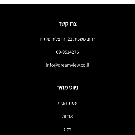
צרו קשר
רחוב משכית 22, הרצליה פיתוח
09-9514276
info@dreamview.co.il
ניווט מהיר
עמוד הבית
אודות
בלוג