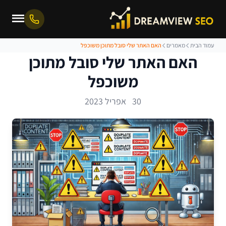
עמוד הבית
מאמרים
האם האתר שלי סובל מתוכן משוכפל
האם האתר שלי סובל מתוכן
משוכפל
30 אפריל 2023