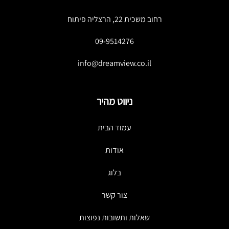
רחוב משכית 22, הרצליה פיתוח
09-9514276
info@dreamview.co.il
ניווט מהיר
עמוד הבית
אודות
בלוג
צור קשר
שאלות ותשובות נפוצות