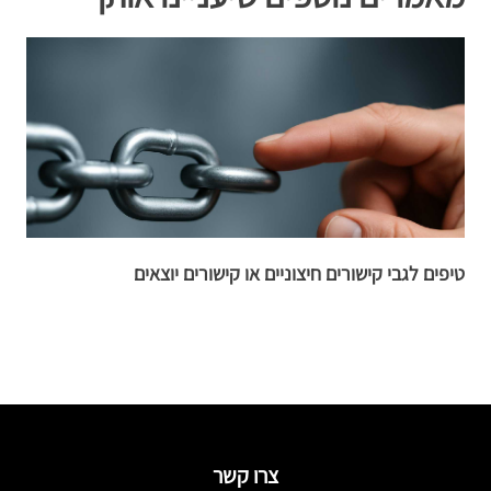
טיפים לגבי קישורים חיצוניים או קישורים יוצאים
ק
צרו קשר