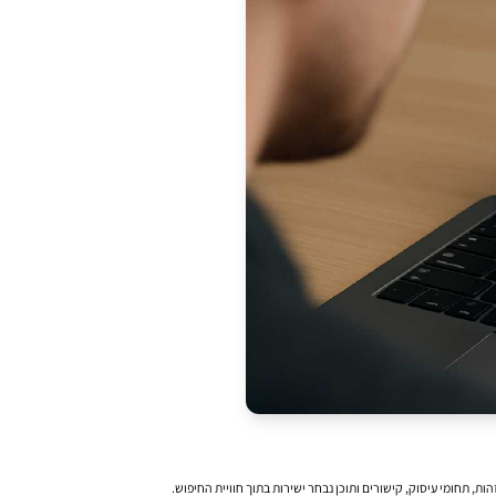
, תחומי עיסוק, קישורים ותוכן נבחר ישירות בתוך חוויית החיפוש.