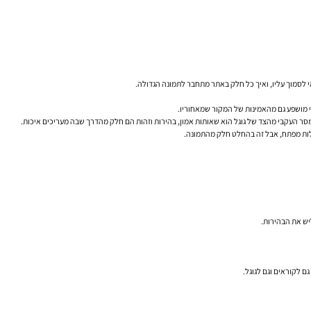
תי מושפע גם מהאמינות של המקור שמאחוריו.
יש את הבהירות.
ם לקוראים וגם לגוגל.