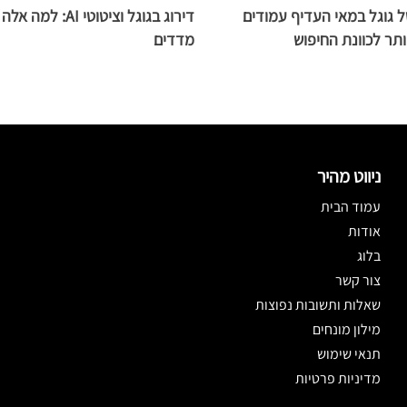
ל גוגל במאי העדיף עמודים
דירוג בגוגל וציטוטי 
ותר לכוונת החיפוש
מדדים
ניווט מהיר
עמוד הבית
אודות
בלוג
צור קשר
שאלות ותשובות נפוצות
מילון מונחים
תנאי שימוש
מדיניות פרטיות