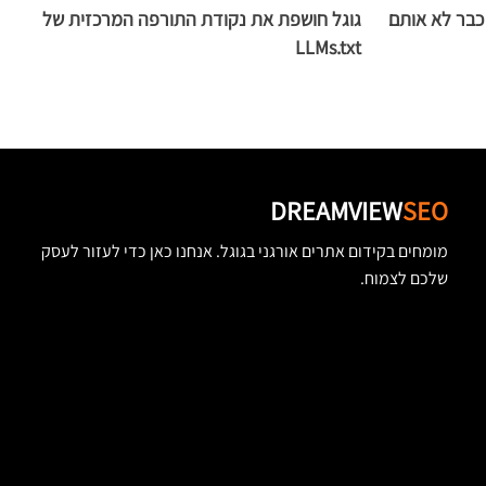
AI: למה אלה כבר לא אותם
גוגל חושפת את נקודת התורפה המרכזית של
ג
LLMs.txt
ש
DREAMVIEW
SEO
מומחים בקידום אתרים אורגני בגוגל. אנחנו כאן כדי לעזור לעסק
שלכם לצמוח.