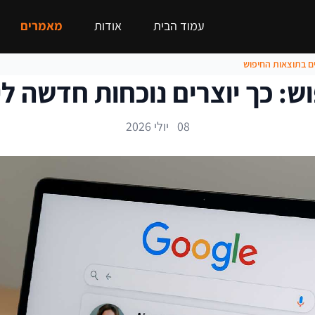
עמוד הבית
אודות
מאמרים
ים בתוצאות החיפוש
וש: כך יוצרים נוכחות חדשה ל
08 יולי 2026