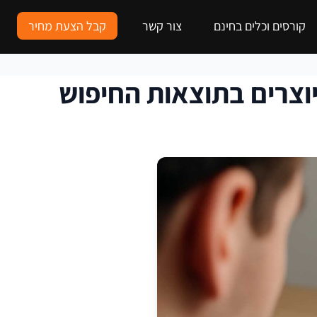
קורסים וכלים בחינם
צור קשר
קבל הצעת מחיר
יוצרים בתוצאות החיפוש