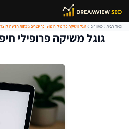
עמוד הבית
מאמרים
גוגל משיקה פרופילי חיפוש: כך יוצרים נוכחות חדשה ליוצר
גוגל משיקה פרופילי חיפ