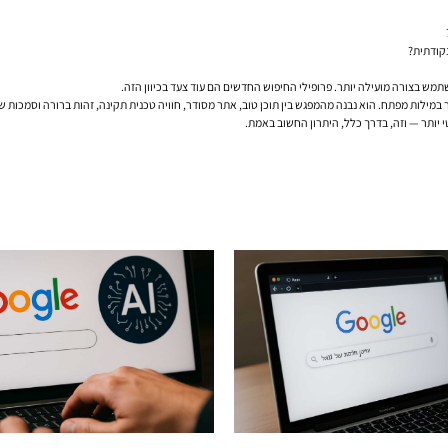
תמש בצורה מועילה יותר. פרופילי החיפוש החדשים הם עוד צעד בכיוון הזה.
טי יותר — וזה, בדרך כלל, היתרון החשוב באמת.