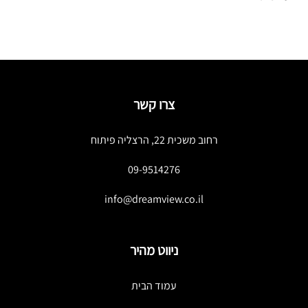
צרו קשר
רחוב משכית 22, הרצליה פיתוח
09-9514276
info@dreamview.co.il
ניווט מהיר
עמוד הבית