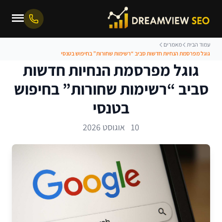
עמוד הבית
מאמרים
גוגל מפרסמת הנחיות חדשות סביב “רשימות שחורות” בחיפוש בטנסי
גוגל מפרסמת הנחיות חדשות
סביב “רשימות שחורות” בחיפוש
בטנסי
10 אוגוסט 2026