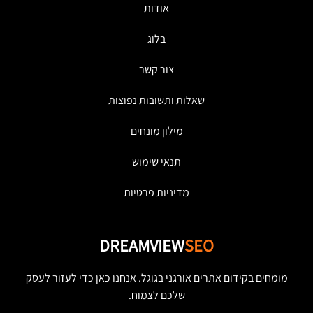
אודות
בלוג
צור קשר
שאלות ותשובות נפוצות
מילון מונחים
תנאי שימוש
מדיניות פרטיות
DREAMVIEW
SEO
מומחים בקידום אתרים אורגני בגוגל. אנחנו כאן כדי לעזור לעסק
שלכם לצמוח.