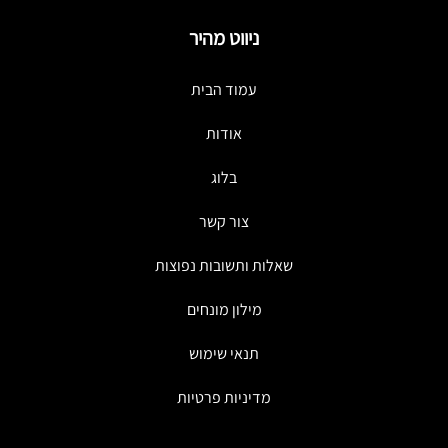
ניווט מהיר
עמוד הבית
אודות
בלוג
צור קשר
שאלות ותשובות נפוצות
מילון מונחים
תנאי שימוש
מדיניות פרטיות