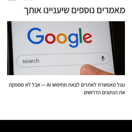
מאמרים נוספים שיעניינו אותך
גוגל מאפשרת לאתרים לצאת מחיפוש AI — אבל לא מספקת
cs
את הנתונים הדרושים