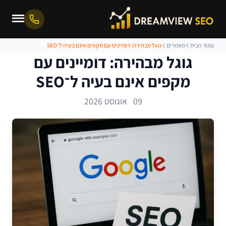
עמוד הבית
מאמרים
גוגל מבהירה: דומיינים עם מקפים אינם בעיה ל־SEO
גוגל מבהירה: דומיינים עם
מקפים אינם בעיה ל־SEO
09 אוגוסט 2026