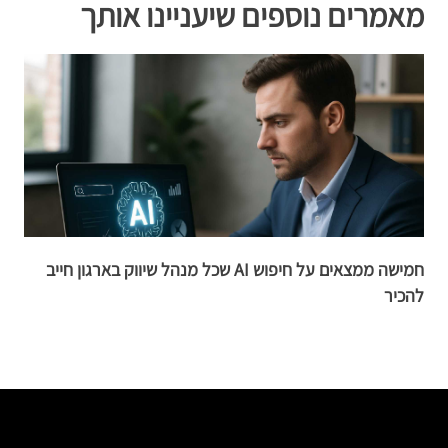
מאמרים נוספים שיעניינו אותך
חמישה ממצאים על חיפוש AI שכל מנהל שיווק בארגון חייב
להכיר
א