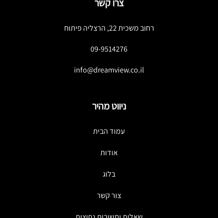
צרו קשר
רחוב משכית 22, הרצליה פיתוח
09-9514276
info@dreamview.co.il
ניווט מהיר
עמוד הבית
אודות
בלוג
צור קשר
שאלות ותשובות נפוצות