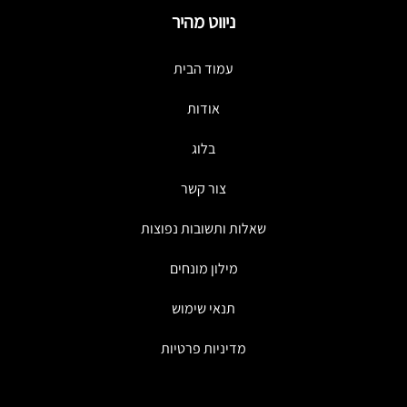
ניווט מהיר
עמוד הבית
אודות
בלוג
צור קשר
שאלות ותשובות נפוצות
מילון מונחים
תנאי שימוש
מדיניות פרטיות