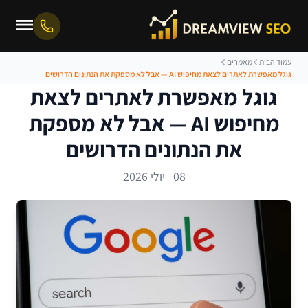
עמוד הבית
מאמרים
גוגל מאפשרת לאתרים לצאת מחיפוש AI — אבל לא מספקת את הנתונים הדרושים
גוגל מאפשרת לאתרים לצאת
מחיפוש AI — אבל לא מספקת
את הנתונים הדרושים
08 יולי 2026