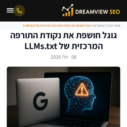
עמוד הבית
מאמרים
גוגל חושפת את נקודת התורפה המרכזית של LLMs.txt
גוגל חושפת את נקודת התורפה
המרכזית של LLMs.txt
08 יולי 2026