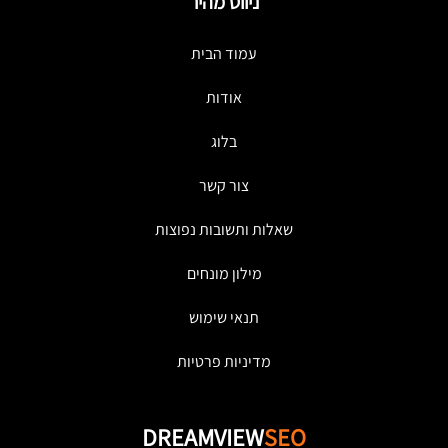
ניווט מהיר
עמוד הבית
אודות
בלוג
צור קשר
שאלות ותשובות נפוצות
מילון מונחים
תנאי שימוש
מדיניות פרטיות
DREAMVIEW
SEO