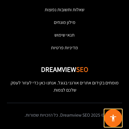
שאלות ותשובות נפוצות
מילון מונחים
תנאי שימוש
מדיניות פרטיות
DREAMVIEW
SEO
מומחים בקידום אתרים אורגני בגוגל. אנחנו כאן כדי לעזור לעסק
שלכם לצמוח.
© 2025 Dreamview SEO. כל הזכויות שמורות.