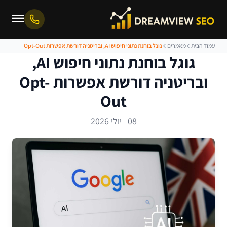
עמוד הבית
מאמרים
גוגל בוחנת נתוני חיפוש AI, ובריטניה דורשת אפשרות Opt-Out
גוגל בוחנת נתוני חיפוש AI,
ובריטניה דורשת אפשרות Opt-
Out
08 יולי 2026