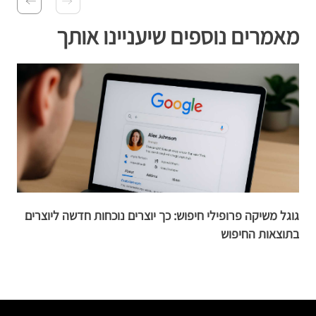
מאמרים נוספים שיעניינו אותך
גוגל משיקה פרופילי חיפוש: כך יוצרים נוכחות חדשה ליוצרים
מ
בתוצאות החיפוש