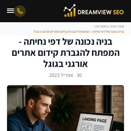
עמוד הבית
מאמרים
בניה נכונה של דפי נחיתה - המפתח להגברת קידום אתרים אורגני בגוגל
בניה נכונה של דפי נחיתה -
המפתח להגברת קידום אתרים
אורגני בגוגל
30 אפריל 2023