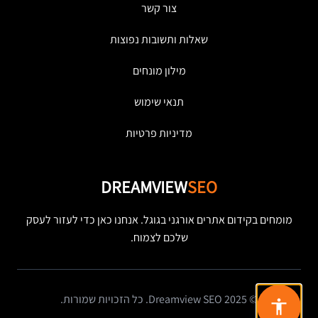
צור קשר
שאלות ותשובות נפוצות
מילון מונחים
תנאי שימוש
מדיניות פרטיות
DREAMVIEW
SEO
מומחים בקידום אתרים אורגני בגוגל. אנחנו כאן כדי לעזור לעסק
שלכם לצמוח.
© 2025 Dreamview SEO. כל הזכויות שמורות.