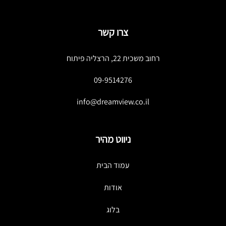
צרו קשר
רחוב משכית 22, הרצליה פיתוח
09-9514276
info@dreamview.co.il
ניווט מהיר
עמוד הבית
אודות
בלוג