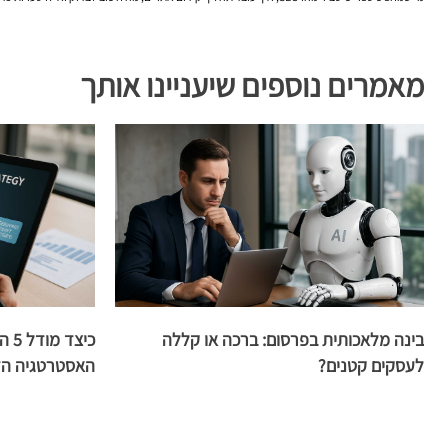
מאמרים נוספים שיעניינו אותך
בינה מלאכותית בפרסום: ברכה או קללה
כיצ
לעסקים קטנים?
האסטרטגיה הדי