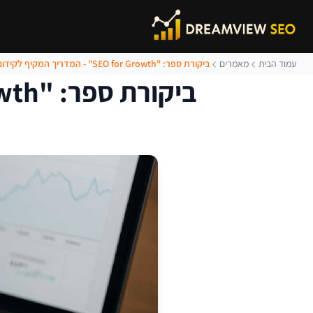
עמוד הבית
מאמרים
ביקורת ספר: "SEO for Growth" - המדריך המקיף לקידום אתרים
ביקורת ספר: "SEO for Growth" - המדריך המקיף לקידום אתרים