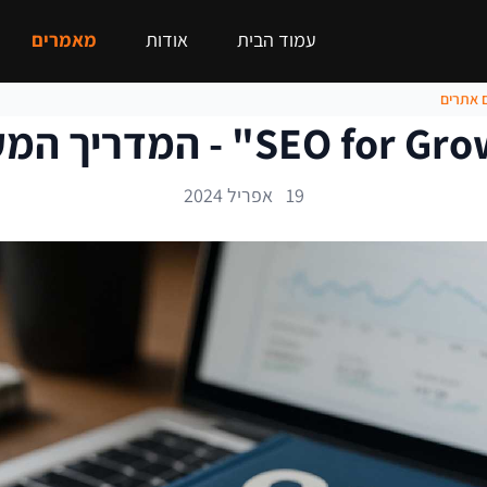
עמוד הבית
אודות
מאמרים
19 אפריל 2024