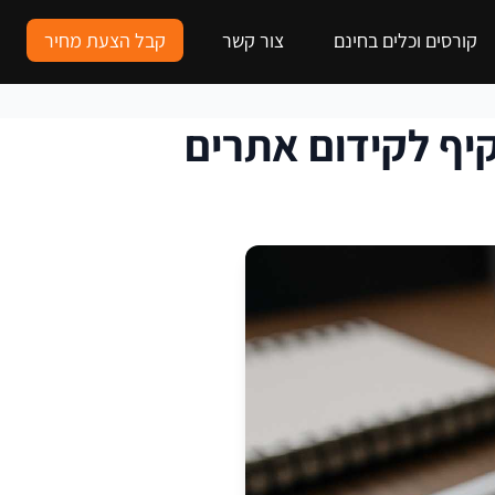
קורסים וכלים בחינם
צור קשר
קבל הצעת מחיר