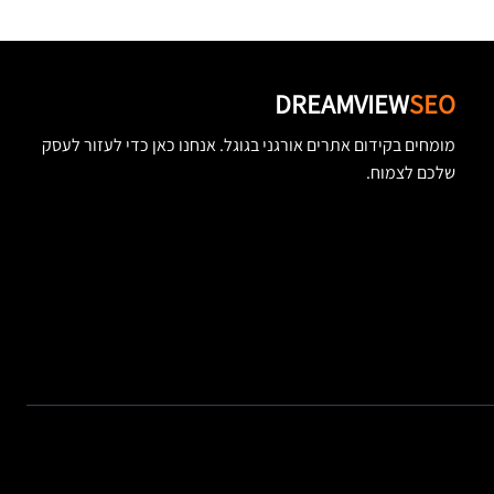
DREAMVIEW
SEO
מומחים בקידום אתרים אורגני בגוגל. אנחנו כאן כדי לעזור לעסק
שלכם לצמוח.