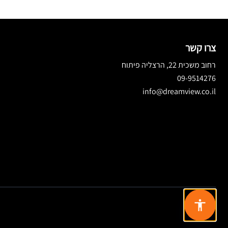
צרו קשר
רחוב משכית 22, הרצליה פיתוח
09-9514276
info@dreamview.co.il