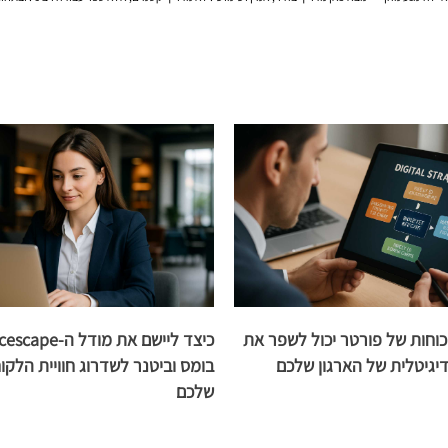
ד מודל 5 הכוחות של פורטר יכול לשפר את
גיטלית של הארגון שלכם
בומס וביטנר לשדרוג חוויית הלקו
שלכם