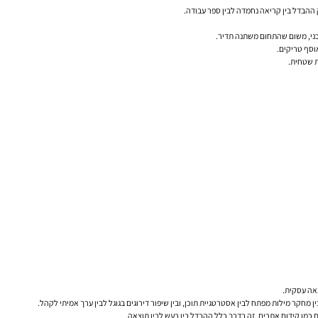
 ההבדל בין קריאה נחמדה לבין ספר עבודה.
וסף טריקים.
ת שטחית.
 מחקר מילות מפתח לבין אסטרטגיית תוכן, ובין שיפור דירוגים בגוגל לבין ערך אמיתי לקהל.