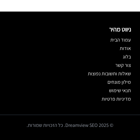
ניווט מהיר
עמוד הבית
אודות
בלוג
צור קשר
שאלות ותשובות נפוצות
מילון מונחים
תנאי שימוש
מדיניות פרטיות
© 2025 Dreamview SEO. כל הזכויות שמורות.