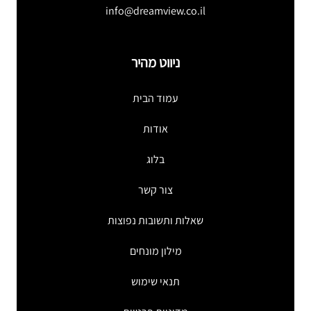
info@dreamview.co.il
ניווט מהיר
עמוד הבית
אודות
בלוג
צור קשר
שאלות ותשובות נפוצות
מילון מונחים
תנאי שימוש