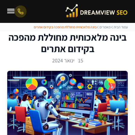
עמוד הבית
מאמרים
בינה מלאכותית מחוללת מהפכה בקידום אתרים
בינה מלאכותית מחוללת מהפכה
בקידום אתרים
15 ינואר 2024