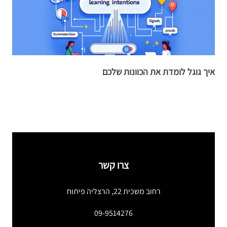
איך גוגל לומדת את הכוונות שלכם
ד
צרו קשר
רחוב משכית 22, הרצליה פיתוח
09-9514276