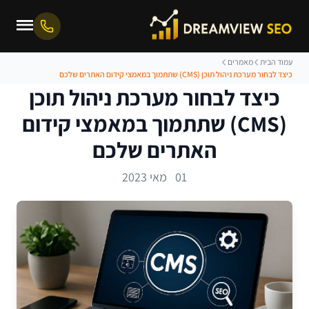
עמוד הבית
מאמרים
כיצד לבחור מערכת ניהול תוכן (CMS) שתתמוך במאמצי קידום האתרים שלכם
כיצד לבחור מערכת ניהול תוכן
(CMS) שתתמוך במאמצי קידום
האתרים שלכם
01 מאי 2023