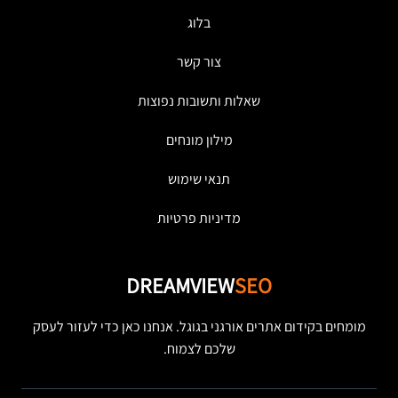
בלוג
צור קשר
שאלות ותשובות נפוצות
מילון מונחים
תנאי שימוש
מדיניות פרטיות
DREAMVIEW
SEO
מומחים בקידום אתרים אורגני בגוגל. אנחנו כאן כדי לעזור לעסק
שלכם לצמוח.