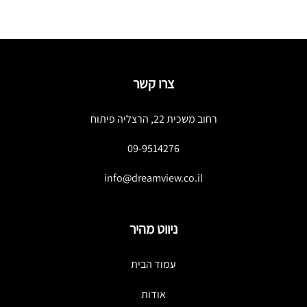
צרו קשר
רחוב משכית 22, הרצליה פיתוח
09-9514276
info@dreamview.co.il
ניווט מהיר
עמוד הבית
אודות