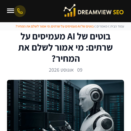
עמוד הבית
מאמרים
בוטים של AI מעמיסים על שרתים: מי אמור לשלם את המחיר?
בוטים של AI מעמיסים על
שרתים: מי אמור לשלם את
המחיר?
09 אוגוסט 2026