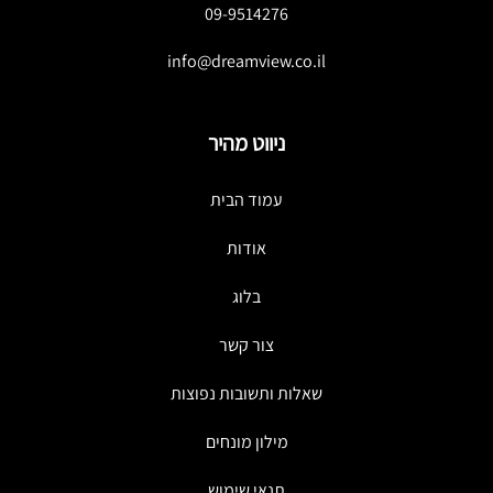
09-9514276
info@dreamview.co.il
ניווט מהיר
עמוד הבית
אודות
בלוג
צור קשר
שאלות ותשובות נפוצות
מילון מונחים
תנאי שימוש