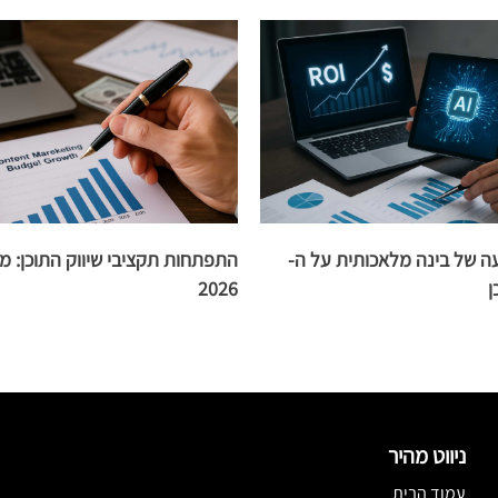
 של בינה מלאכותית על ה-
2026
ניווט מהיר
עמוד הבית