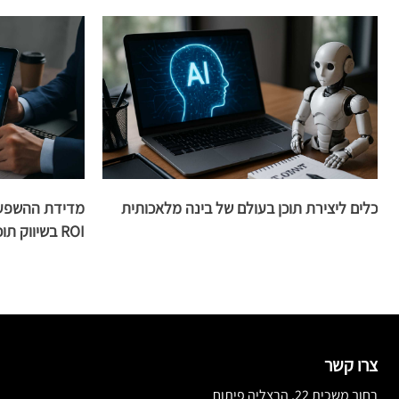
כלים ליצירת תוכן בעולם של בינה מלאכותית
מדידת ההשפעה
ROI בשיווק תוכן
צרו קשר
רחוב משכית 22, הרצליה פיתוח