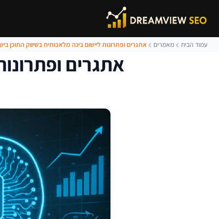
עמוד הבית
מאמרים
אתגרים ופתרונות ליישום בינה מלאכותית בשיווק התוכן בי
אתגרים ופתרונות