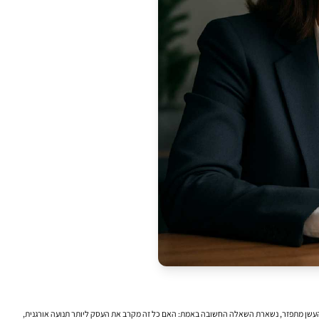
 כשהעשן מתפזר, נשארת השאלה החשובה באמת: האם כל זה מקרב את העסק ליותר תנועה אורגנית,