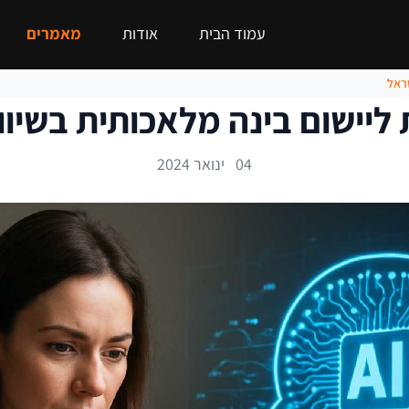
עמוד הבית
אודות
מאמרים
שראל
 ליישום בינה מלאכותית בשיוו
04 ינואר 2024