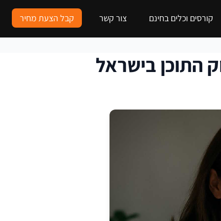
קורסים וכלים בחינם
צור קשר
קבל הצעת מחיר
ק התוכן בישראל