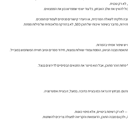
שובה חלקית לשאלה המרכזית, או היעדר קישורים פנימיים לעמודים תומכים.
 יש שיפור אמיתי בהמרות.
התאמת מבנה הניווט, הוספת עמודי שאלות נפוצות, חידוד מסרים וטיוב חוויית המשתמש במובייל.
א רק רשימת ביטויים, אלא מיפוי כוונות.
, ולכן גם מבנה התוכן, הדוגמאות והקריאה לפעולה צריכים להשתנות.