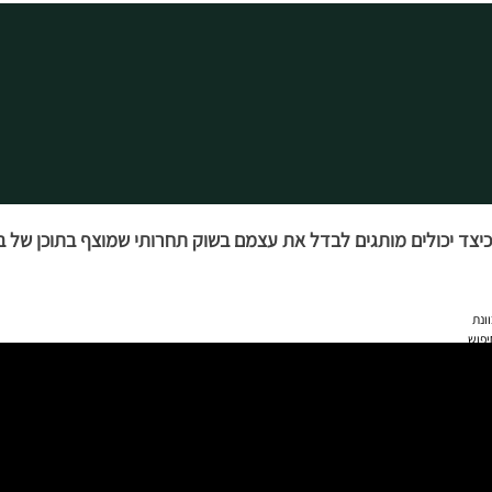
כיצד יכולים מותגים לבדל את עצמם בשוק תחרותי שמוצף בתוכן של ב
ונת
יפוש