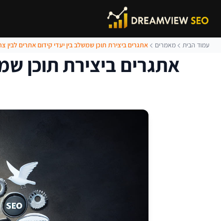
עמוד הבית
מאמרים
אתגרים ביצירת תוכן שמשלב בין יעדי קידום אתרים לבין צר
אתגרים ביצירת תוכן שמש