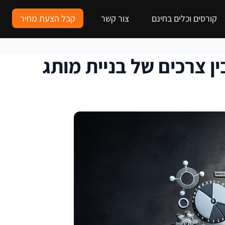
קורסים וכלים בחינם
צור קשר
קבל הצעת מחיר
ן צרכים של בניית מותג