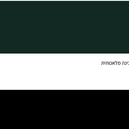
ינה מלאכותית