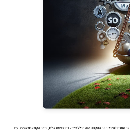
אלה אחרת לגמרי: האם הטקסט הזה בכלל נשמע כמו המותג שלנו, והאם הקורא יוצא ממנו עם