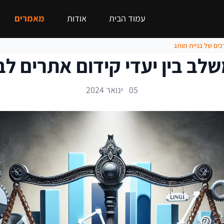
עמוד הבית
אודות
מאמרים
כים של בניית מותג
לב בין יעדי קידום אתרים לבי
05 ינואר 2024