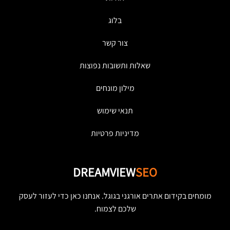
בלוג
צור קשר
שאלות ותשובות נפוצות
מילון מונחים
תנאי שימוש
מדיניות פרטיות
DREAMVIEW
SEO
מומחים בקידום אתרים אורגני בגוגל. אנחנו כאן כדי לעזור לעסק
שלכם לצמוח.