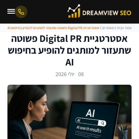
עמוד הבית
מאמרים
אסטרטגיית Digital PR פשוטה שתעזור למותגים להופיע בחיפוש AI
אסטרטגיית Digital PR פשוטה
שתעזור למותגים להופיע בחיפוש
AI
08 יולי 2026