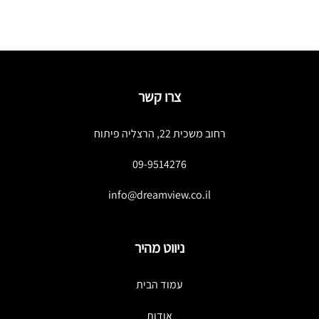
צרו קשר
רחוב משכית 22, הרצליה פיתוח
09-9514276
info@dreamview.co.il
ניווט מהיר
עמוד הבית
אודות