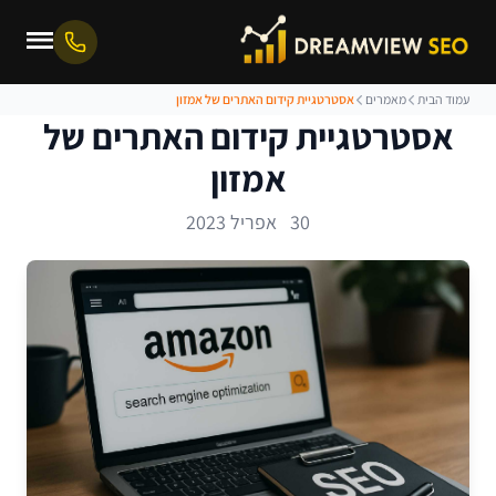
עמוד הבית
מאמרים
אסטרטגיית קידום האתרים של אמזון
אסטרטגיית קידום האתרים של
אמזון
30 אפריל 2023