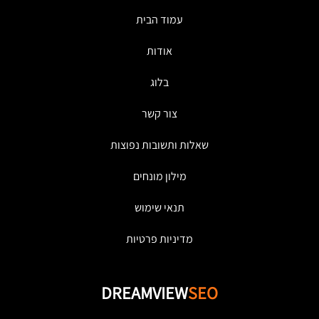
עמוד הבית
אודות
בלוג
צור קשר
שאלות ותשובות נפוצות
מילון מונחים
תנאי שימוש
מדיניות פרטיות
DREAMVIEW
SEO