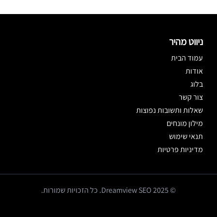
ניווט מהיר
עמוד הבית
אודות
בלוג
צור קשר
שאלות ותשובות נפוצות
מילון מונחים
תנאי שימוש
מדיניות פרטיות
© 2025 Dreamview SEO. כל הזכויות שמורות.