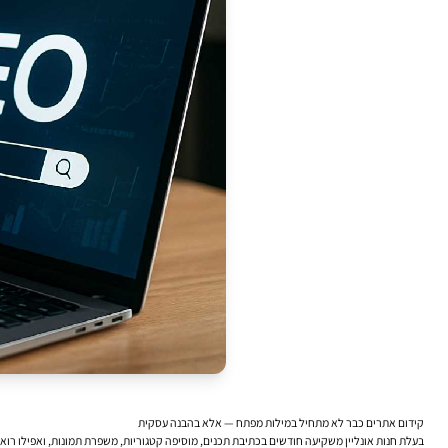
קידום אתרים כבר לא מתחיל במילות מפתח — אלא בהבנה עסקית
בעלת חנות אונליין משקיעה חודשים בכתיבת תכנים, מוסיפה קטגוריות, משפרת תמונות, ואפילו רואה 