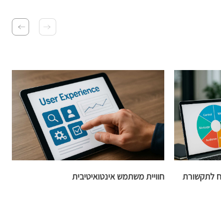
ח לתקשורת
חוויית משתמש אינטואיטיבית
א