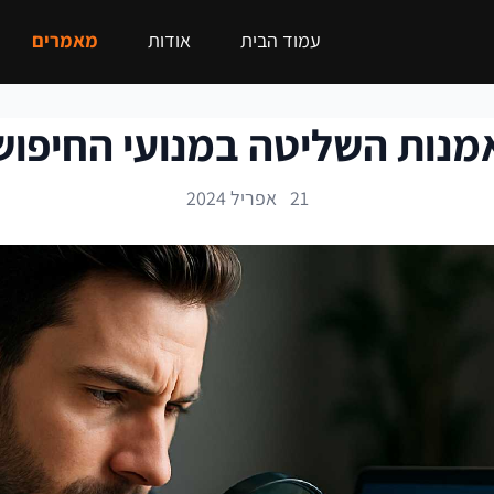
עמוד הבית
אודות
מאמרים
מנות השליטה במנועי החיפוש
21 אפריל 2024