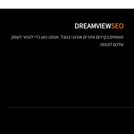
DREAMVIEW
SEO
מומחים בקידום אתרים אורגני בגוגל. אנחנו כאן כדי לעזור לעסק
שלכם לצמוח.