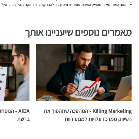
האם האתר משדר מספיק אמינות, מומחיות וניסיון כדי להצדיק נוכחות חזקה בגוגל לאורך זמן?
מאמרים נוספים שיעניינו אותך
Killing Marketing - המהפכה שתהפוך את
AIDA - הנ
השיווק ממרכז עלויות למנוע רווח
ברשת