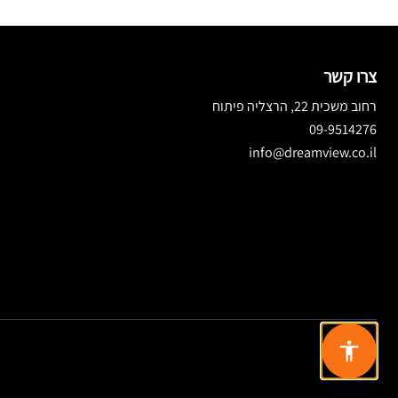
צרו קשר
רחוב משכית 22, הרצליה פיתוח
09-9514276
info@dreamview.co.il