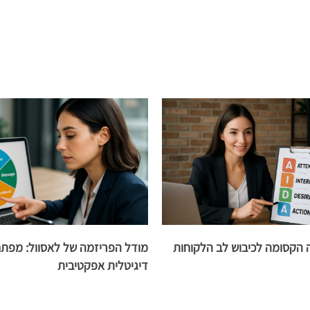
וסחה הקסומה לכיבוש לב הלקוחות
מודל הפריזמה של לאסוול: מפת
דיגיטלית אפקטיבית