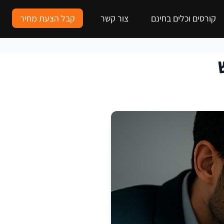
קורסים וכלים בחינם
צור קשר
קבל הצעת מחיר