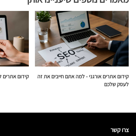
קידום אתרים אורגני - למה אתם חייבים את זה
קידום אתרים ל
לעסק שלכם
צרו קשר