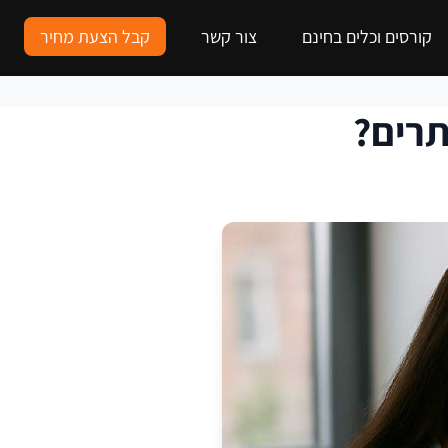
קורסים וכלים בחינם
צור קשר
קבל הצעת מחיר
תרים?