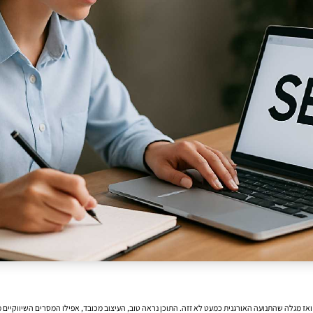
 מגלה שהתנועה האורגנית כמעט לא זזה. התוכן נראה טוב, העיצוב מכובד, אפילו המסרים השיווקיים 