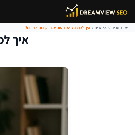
עמוד הבית
מאמרים
איך לכתוב מאמר טוב עבור קידום אתרים?
איך לכ