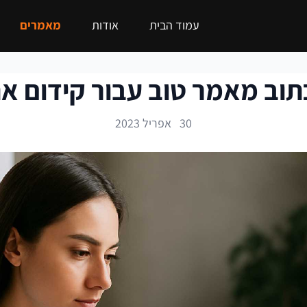
עמוד הבית
אודות
מאמרים
תוב מאמר טוב עבור קידום א
30 אפריל 2023