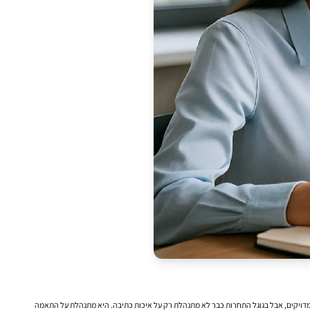
מדויקים, אבל בגוגל התחרות כבר לא מתנהלת רק על איכות כתיבה. היא מתנהלת על התאמה