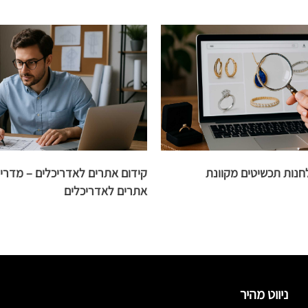
חנות תכשיטים מקוונת
קידום אתרים לאדריכלים – מדריך
אתרים לאדריכלים
ניווט מהיר