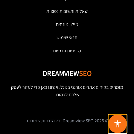
שאלות ותשובות נפוצות
מילון מונחים
תנאי שימוש
מדיניות פרטיות
DREAMVIEW
SEO
מומחים בקידום אתרים אורגני בגוגל. אנחנו כאן כדי לעזור לעסק
שלכם לצמוח.
© 2025 Dreamview SEO. כל הזכויות שמורות.