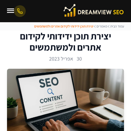
עמוד הבית
מאמרים
יצירת תוכן ידידותי לקידום אתרים ולמשתמשים
יצירת תוכן ידידותי לקידום
אתרים ולמשתמשים
30 אפריל 2023