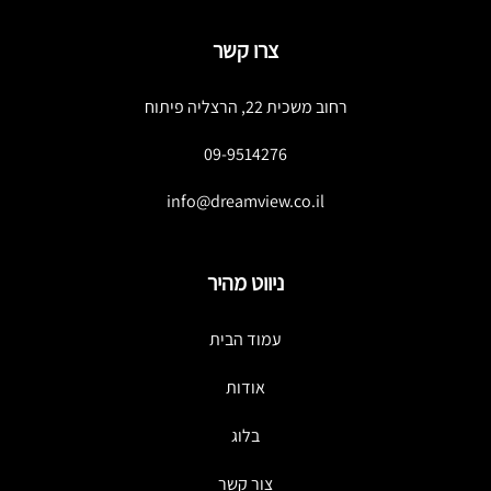
צרו קשר
רחוב משכית 22, הרצליה פיתוח
09-9514276
info@dreamview.co.il
ניווט מהיר
עמוד הבית
אודות
בלוג
צור קשר