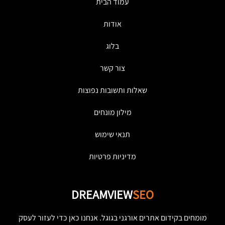
עמוד הבית
אודות
בלוג
צור קשר
שאלות ותשובות נפוצות
מילון מונחים
תנאי שימוש
מדיניות פרטיות
DREAMVIEW
SEO
מומחים בקידום אתרים אורגני בגוגל. אנחנו כאן כדי לעזור לעסק