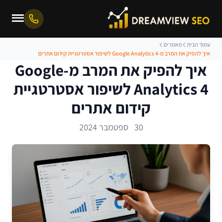
עמוד הבית
מאמרים
איך להפיק את המרב מ-Google Analytics 4 לשיפור אסטרטגיית קידום אתרים
איך להפיק את המרב מ-Google
Analytics 4 לשיפור אסטרטגיית
קידום אתרים
30 ספטמבר 2024