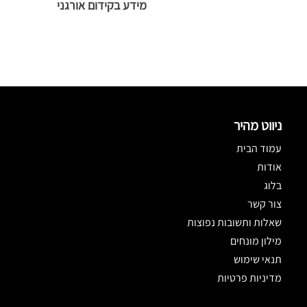
מידע בקידום אורגני
ניווט מהיר
עמוד הבית
אודות
בלוג
צור קשר
שאלות ותשובות נפוצות
מילון מונחים
תנאי שימוש
מדיניות פרטיות