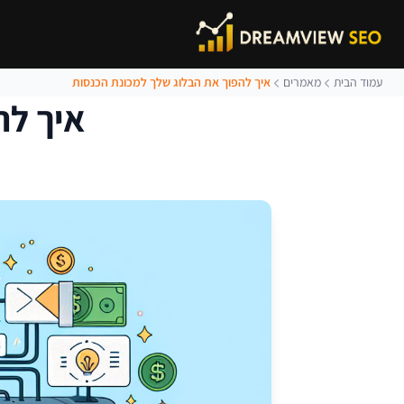
עמוד הבית
מאמרים
איך להפוך את הבלוג שלך למכונת הכנסות
איך לה