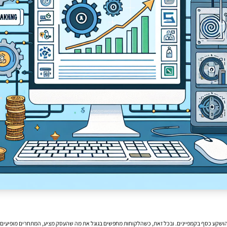
 הושקע כסף בקמפיינים. ובכל זאת, כשהלקוחות מחפשים בגוגל את מה שהעסק מציע, המתחרים מופיעים לפנ