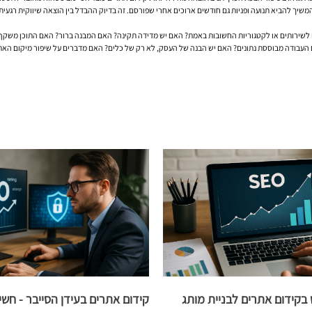
לשירותים או לקטגוריות החשובות באמת? האם יש מדידה תקינה? האם המבנה ברור? האם התוכן משקף מו
ם העבודה מבוססת נתונים? האם יש הבנה של העסק, לא רק של כלים? האם מדברים על שיפור מיקום האתר
קידום אתרים לבניית מותג
קידום אתרים בעידן הסייבר - חש