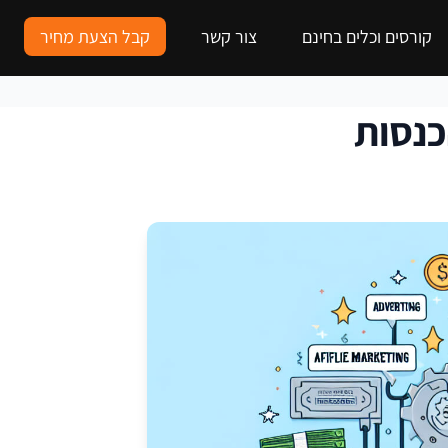
קורסים וכלים בחינם
צור קשר
קבל הצעת מחיר
כנסות