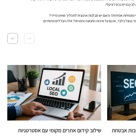
מחיות אמיתית? והאם יש סבלנות ארגונית לתהליך שאינו מיידי?
 בגוגל בלבד, או גם על איכות התנועה והמרות? אלה הבדלים מהותיים.
יבות אבטחת
שילוב קידום אתרים מקומי עם אסטרטגיות
ת