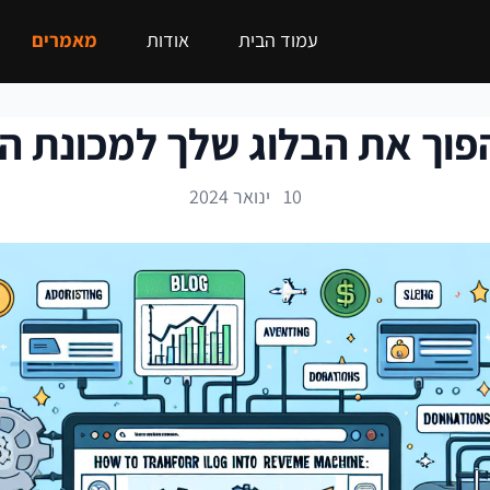
עמוד הבית
אודות
מאמרים
פוך את הבלוג שלך למכונת ה
10 ינואר 2024