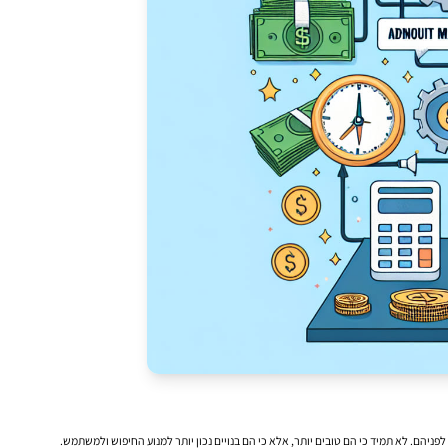
יהם. לא תמיד כי הם טובים יותר, אלא כי הם בנויים נכון יותר למנוע החיפוש ולמשתמש.