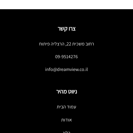
צרו קשר
רחוב משכית 22, הרצליה פיתוח
09-9514276
info@dreamview.co.il
ניווט מהיר
עמוד הבית
אודות
בלוג