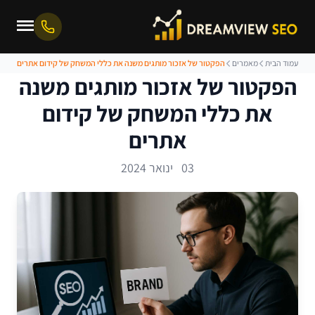
עמוד הבית
מאמרים
הפקטור של אזכור מותגים משנה את כללי המשחק של קידום אתרים
הפקטור של אזכור מותגים משנה
את כללי המשחק של קידום
אתרים
03 ינואר 2024