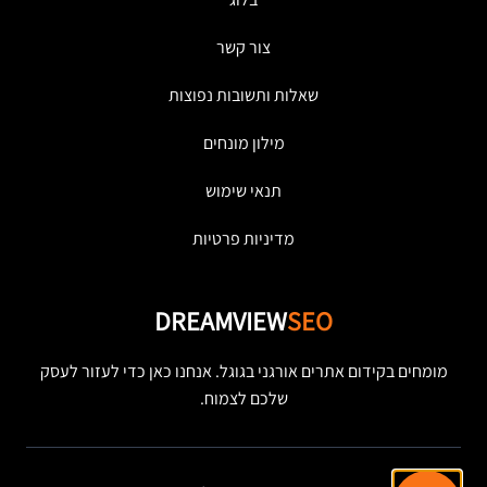
צור קשר
שאלות ותשובות נפוצות
מילון מונחים
תנאי שימוש
מדיניות פרטיות
DREAMVIEW
SEO
מומחים בקידום אתרים אורגני בגוגל. אנחנו כאן כדי לעזור לעסק
שלכם לצמוח.